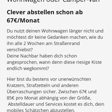
Clever abstellen schon ab
67€/Monat
Du nutzt deinen Wohnwagen länger nicht und
möchtest dir keine Gedanken machen, wie du
ihn alle 2 Wochen am Straßenrand
verschiebst?
Deine Nachbar haben dich schon
angesprochen, wann denn diese riesige Kiste
endlich wegkommt?
Hier bist du bestens vor unerwünschten
Kratzern, Strafzetteln und anderen
Überraschungen sicher. Zwischen 67€ und
85€ pro Monat abhängig von der Größe,
Abstelldauer und Services kostet es dich, dein
mobiles Schätzchen abzustellen.