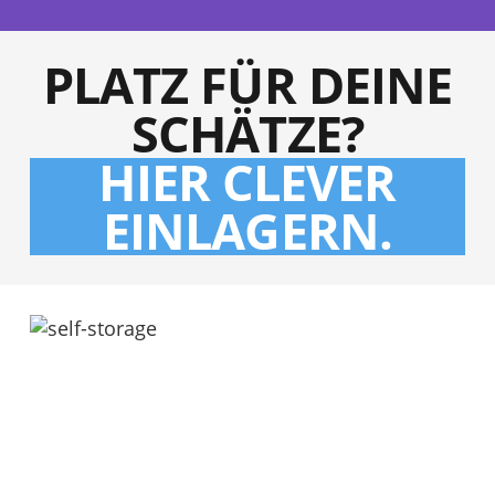
PLATZ FÜR DEINE
SCHÄTZE?
HIER CLEVER
EINLAGERN.