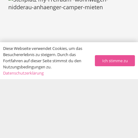
Diese Webseite verwendet Cookies, um das
Besuchererlebnis zu steigern. Durch das
Ich stimme zu
Fortfahren auf dieser Seite stimmst du den
Nutzungsbedingungen zu.
Datenschutzerklärung