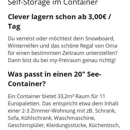
Self-Storage im Container
Clever lagern schon ab 3,00€ /
Tag
Du verreist oder möchtest dein Snowboard,
Winterreifen und das schöne Regal von Oma
für einen bestimmten Zeitraum unterstellen?
Dann bist du bei my-Freiraum genau richtig!
Was passt in einen 20″ See-
Container?
Ein Container bietet 33,2m³ Raum für 11
Europaletten. Das entspricht etwa dem Inhalt
einer 2-3 Zimmer-Wohnung mit zB. Schrank,
Sofa, Kühlschrank, Waschmaschine,
Geschirrspüler, Kleidungsstücke, Küchentisch,