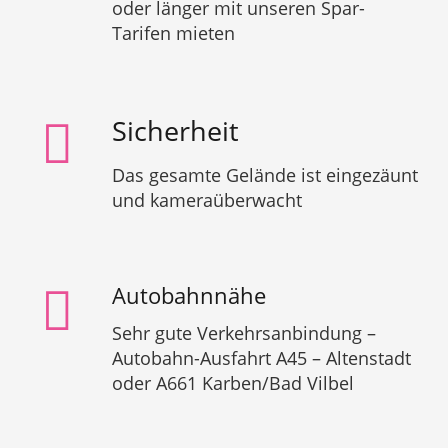
oder länger mit unseren Spar-
Tarifen mieten
Sicherheit
Das gesamte Gelände ist eingezäunt
und kameraüberwacht
Autobahnnähe
Sehr gute Verkehrsanbindung –
Autobahn-Ausfahrt A45 – Altenstadt
oder A661 Karben/Bad Vilbel