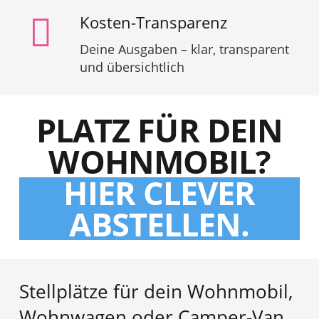
Kosten-Transparenz
Deine Ausgaben – klar, transparent
und übersichtlich
PLATZ FÜR DEIN
WOHNMOBIL?
HIER CLEVER
ABSTELLEN.
Stellplätze für dein Wohnmobil,
Wohnwagen oder Camper-Van