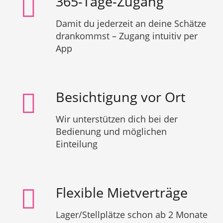
365-Tage-Zugang
Damit du jederzeit an deine Schätze
drankommst – Zugang intuitiv per
App
Besichtigung vor Ort
Wir unterstützen dich bei der
Bedienung und möglichen
Einteilung
Flexible Mietverträge
Lager/Stellplätze schon ab 2 Monate