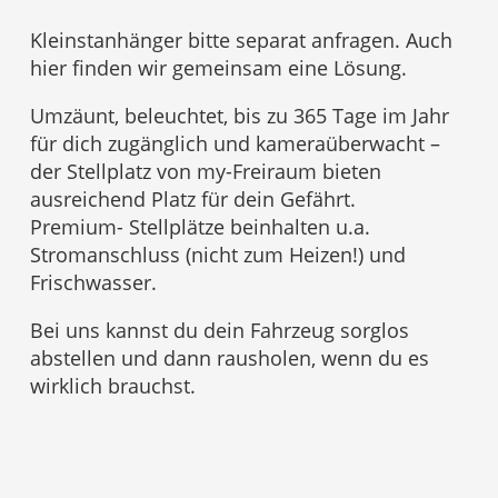
Kleinstanhänger bitte separat anfragen. Auch
hier finden wir gemeinsam eine Lösung.
Umzäunt, beleuchtet, bis zu 365 Tage im Jahr
für dich zugänglich und kameraüberwacht –
der Stellplatz von my-Freiraum bieten
ausreichend Platz für dein Gefährt.
Premium- Stellplätze beinhalten u.a.
Stromanschluss (nicht zum Heizen!) und
Frischwasser.
Bei uns kannst du dein Fahrzeug sorglos
abstellen und dann rausholen, wenn du es
wirklich brauchst.