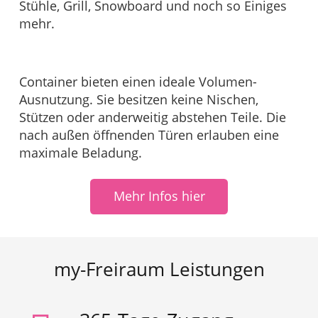
Stühle, Grill, Snowboard und noch so Einiges
mehr.
Container bieten einen ideale Volumen-
Ausnutzung. Sie besitzen keine Nischen,
Stützen oder anderweitig abstehen Teile. Die
nach außen öffnenden Türen erlauben eine
maximale Beladung.
Mehr Infos hier
my-Freiraum Leistungen