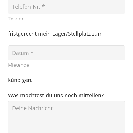
Telefon
fristgerecht mein Lager/Stellplatz zum
Mietende
kündigen.
Was möchtest du uns noch mitteilen?