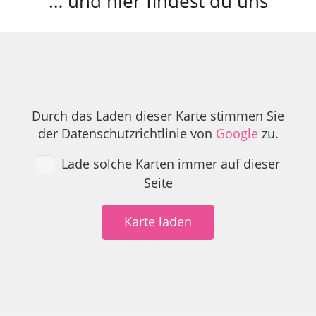
… und hier findest du uns
Durch das Laden dieser Karte stimmen Sie
der Datenschutzrichtlinie von
Google
zu.
Lade solche Karten immer auf dieser
Seite
Karte laden