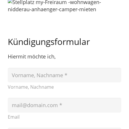
Kündigungsformular
Hiermit möchte ich,
Vorname, Nachname
Email