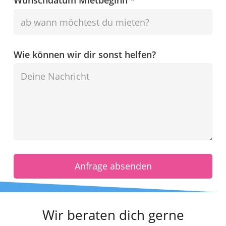
Wunschdatum Mietbeginn *
Wie können wir dir sonst helfen?
Anfrage absenden
Wir beraten dich gerne