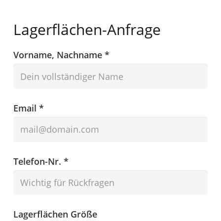
Lagerflächen-Anfrage
Vorname, Nachname *
Email *
Telefon-Nr. *
Lagerflächen Größe