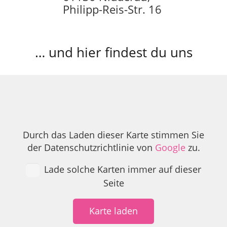
Philipp-Reis-Str. 16
… und hier findest du uns
Durch das Laden dieser Karte stimmen Sie
der Datenschutzrichtlinie von
Google
zu.
Lade solche Karten immer auf dieser
Seite
Karte laden