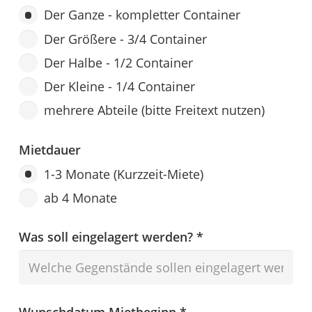
Der Ganze - kompletter Container
Der Größere - 3/4 Container
Der Halbe - 1/2 Container
Der Kleine - 1/4 Container
mehrere Abteile (bitte Freitext nutzen)
Mietdauer
1-3 Monate (Kurzzeit-Miete)
ab 4 Monate
Was soll eingelagert werden? *