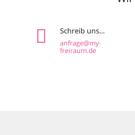
Schreib uns…
anfrage@my-
freiraum.de