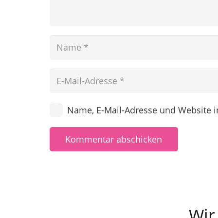
Name, E-Mail-Adresse und Website 
Kommentar abschicken
Wir