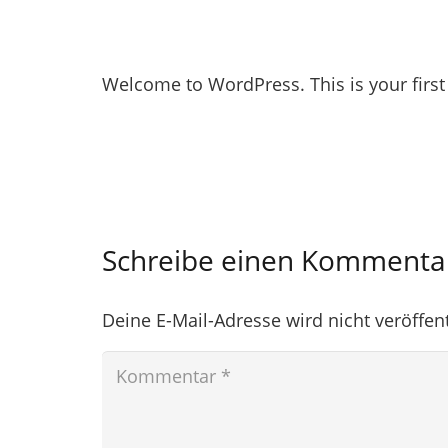
Welcome to WordPress. This is your first po
Schreibe einen Komment
Deine E-Mail-Adresse wird nicht veröffent