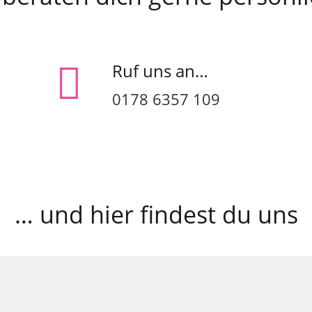
Ruf uns an…
0178 6357 109
… und hier findest du uns